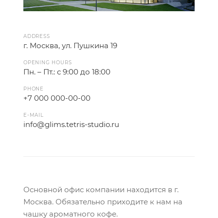
ADDRESS
г. Москва, ул. Пушкина 19
OPENING HOURS
Пн. – Пт.: с 9:00 до 18:00
PHONE
+7 000 000-00-00
E-MAIL
info@glims.tetris-studio.ru
Основной офис компании находится в г.
Москва. Обязательно приходите к нам на
чашку ароматного кофе.