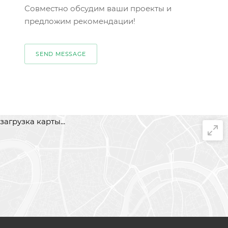
Совместно обсудим ваши проекты и
предложим рекомендации!
SEND MESSAGE
загрузка карты...