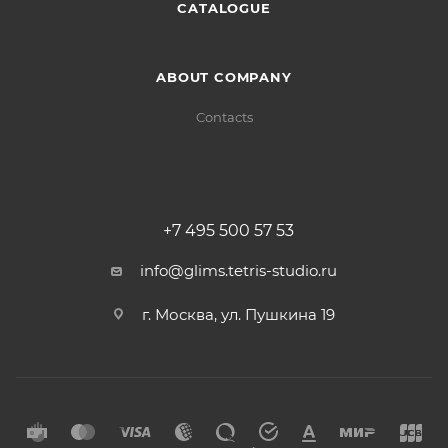
CATALOGUE
ABOUT COMPANY
Contacts
+7 495 500 57 53
info@glims.tetris-studio.ru
г. Москва, ул. Пушкина 19